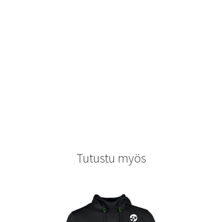
Tutustu myös