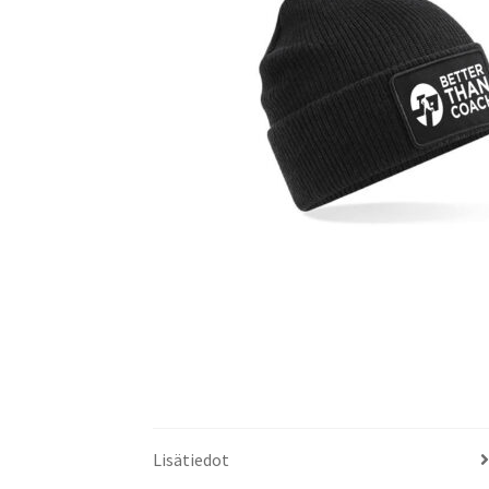
Lisätiedot