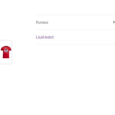
Kuvaus
Lisätiedot