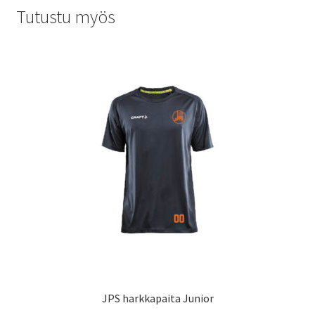
Tutustu myös
JPS harkkapaita Junior