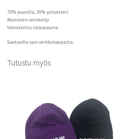
70% puuvilla, 30% polyesteri
Muovinen vetoketju
Vahvistettu niskasauma
Saatavilla vain verkkokaupasta.
Tutustu myös