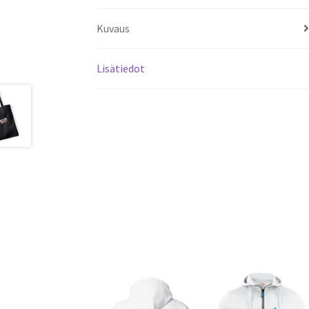
Kuvaus
Lisätiedot