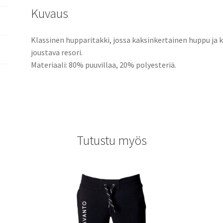
Kuvaus
Klassinen hupparitakki, jossa kaksinkertainen huppu ja 
joustava resori.
Materiaali: 80% puuvillaa, 20% polyesteriä.
Tutustu myös