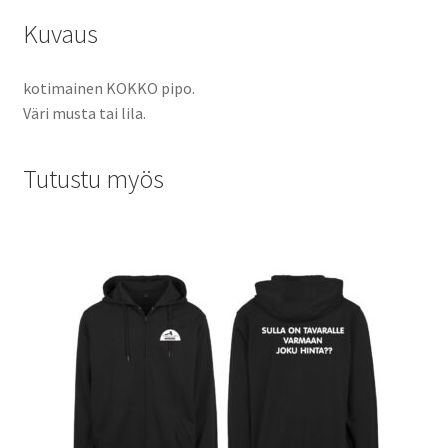
Kuvaus
kotimainen KOKKO pipo.
Väri musta tai lila.
Tutustu myös