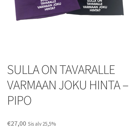
SULLA ON TAVARALLE
VARMAAN JOKU HINTA –
PIPO
€
27,00
Sis alv 25,5%