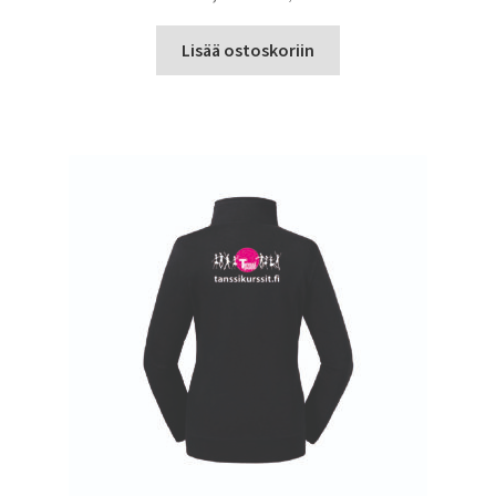
Lisää ostoskoriin