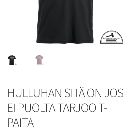
HULLUHAN SITÄ ON JOS
EI PUOLTA TARJOO T-
PAITA