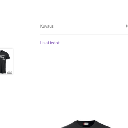
Kuvaus
Lisätiedot