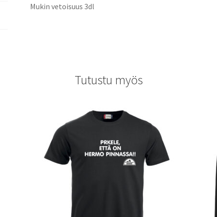
Mukin vetoisuus 3dl
Tutustu myös