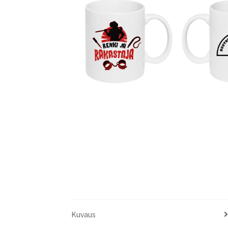
Kuvaus