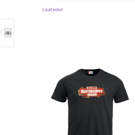
Lisätiedot