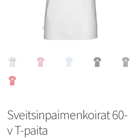
Sveitsinpaimenkoirat 60-
v T-paita